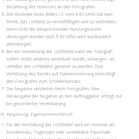
Bezahlung des Honorars an den Fotografen.
Der Besteller eines Bildes i.S. vom § 60 UrhG hat kein
Recht, das Lichtbild zu vervielfältigen und zu verbreiten,
wenn nicht die entsprechenden Nutzungsrechte
übertragen worden sind. § 60 UrhG wird ausdrücklich
abbedungen.
Bei der Verwertung der Lichtbilder kann der Fotograf,
sofern nichts anderes vereinbart wurde, verlangen, als
Urheber des Lichtbildes genannt zu werden. Eine
Verletzung des Rechts auf Namensnennung berechtigt
den Fotografen zum Schadensersatz.
Die Negative verbleiben beim Fotografen. Eine
Herausgabe der Negative an den Auftraggeber erfolgt nur
bei gesonderter Vereinbarung.
III. Vergütung, Eigentumsvorbehalt
Für die Herstellung der Lichtbilder wird ein Honorar als
Stundensatz, Tagessatz oder vereinbarte Pauschale