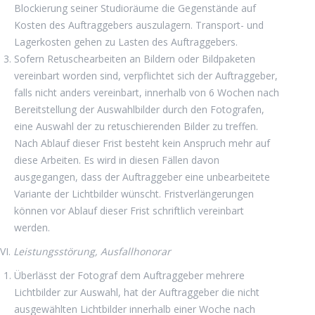
Blockierung seiner Studioräume die Gegenstände auf
Kosten des Auftraggebers auszulagern. Transport- und
Lagerkosten gehen zu Lasten des Auftraggebers.
Sofern Retuschearbeiten an Bildern oder Bildpaketen
vereinbart worden sind, verpflichtet sich der Auftraggeber,
falls nicht anders vereinbart, innerhalb von 6 Wochen nach
Bereitstellung der Auswahlbilder durch den Fotografen,
eine Auswahl der zu retuschierenden Bilder zu treffen.
Nach Ablauf dieser Frist besteht kein Anspruch mehr auf
diese Arbeiten. Es wird in diesen Fällen davon
ausgegangen, dass der Auftraggeber eine unbearbeitete
Variante der Lichtbilder wünscht. Fristverlängerungen
können vor Ablauf dieser Frist schriftlich vereinbart
werden.
VI.
Leistungsstörung, Ausfallhonorar
Überlässt der Fotograf dem Auftraggeber mehrere
Lichtbilder zur Auswahl, hat der Auftraggeber die nicht
ausgewählten Lichtbilder innerhalb einer Woche nach