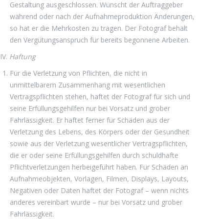
Gestaltung ausgeschlossen. Wünscht der Auftraggeber
während oder nach der Aufnahmeproduktion Änderungen,
so hat er die Mehrkosten zu tragen. Der Fotograf behält
den Vergütungsanspruch für bereits begonnene Arbeiten.
IV.
Haftung
Für die Verletzung von Pflichten, die nicht in
unmittelbarem Zusammenhang mit wesentlichen
Vertragspflichten stehen, haftet der Fotograf für sich und
seine Erfüllungsgehilfen nur bei Vorsatz und grober
Fahrlässigkeit. Er haftet ferner für Schäden aus der
Verletzung des Lebens, des Körpers oder der Gesundheit
sowie aus der Verletzung wesentlicher Vertragspflichten,
die er oder seine Erfüllungsgehilfen durch schuldhafte
Pflichtverletzungen herbeigeführt haben. Für Schäden an
Aufnahmeobjekten, Vorlagen, Filmen, Displays, Layouts,
Negativen oder Daten haftet der Fotograf – wenn nichts
anderes vereinbart wurde – nur bei Vorsatz und grober
Fahrlässigkeit.