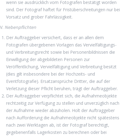
wenn sie ausdrücklich vom Fotografen bestätigt worden
sind. Der Fotograf haftet für Fristüberschreitungen nur bei
Vorsatz und grober Fahrlässigkeit.
V.
Nebenpflichten
Der Auftraggeber versichert, dass er an allen dem
Fotografen übergebenen Vorlagen das Vervielfältigungs-
und Verbreitungsrecht sowie bei Personenbildnissen die
Einwilligung der abgebildeten Personen zur
Veröffentlichung, Vervielfältigung und Verbreitung besitzt
(dies gilt insbesondere bei der Hochzeits- und
Eventfotografie). Ersatzansprüche Dritter, die auf der
Verletzung dieser Pflicht beruhen, trägt der Auftraggeber.
Der Auftraggeber verpflichtet sich, die Aufnahmeobjekte
rechtzeitig zur Verfügung zu stellen und unverzüglich nach
der Aufnahme wieder abzuholen. Holt der Auftraggeber
nach Aufforderung die Aufnahmeobjekte nicht spätestens
nach zwei Werktagen ab, ist der Fotograf berechtigt,
gegebenenfalls Lagerkosten zu berechnen oder bei