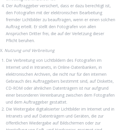
Der Auftraggeber versichert, dass er dazu berechtigt ist,
den Fotografen mit der elektronischen Bearbeitung
fremder Lichtbilder zu beauftragen, wenn er einen solchen
Auftrag erteilt. Er stellt den Fotografen von allen
Ansprüchen Dritter frei, die auf der Verletzung dieser
Pflicht beruhen.
X.
Nutzung und Verbreitung
Die Verbreitung von Lichtbildern des Fotografen im
Internet und in Intranets, in Online-Datenbanken, in
elektronischen Archiven, die nicht nur für den internen
Gebrauch des Auftraggebers bestimmt sind, auf Diskette,
CD-ROM oder ähnlichen Datenträgern ist nur aufgrund
einer besonderen Vereinbarung zwischen dem Fotografen
und dem Auftraggeber gestattet.
Die Weitergabe digitalisierter Lichtbilder im Internet und in
Intranets und auf Datenträgern und Geräten, die zur
öffentlichen Wiedergabe auf Bildschirmen oder zur
Herstellung von Soft- und Hardcopies geeignet sind,