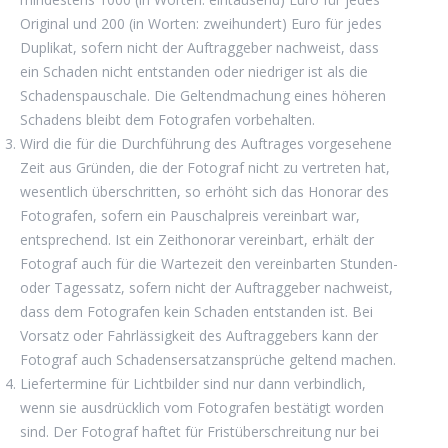
Original und 200 (in Worten: zweihundert) Euro für jedes
Duplikat, sofern nicht der Auftraggeber nachweist, dass
ein Schaden nicht entstanden oder niedriger ist als die
Schadenspauschale. Die Geltendmachung eines höheren
Schadens bleibt dem Fotografen vorbehalten.
Wird die für die Durchführung des Auftrages vorgesehene
Zeit aus Gründen, die der Fotograf nicht zu vertreten hat,
wesentlich überschritten, so erhöht sich das Honorar des
Fotografen, sofern ein Pauschalpreis vereinbart war,
entsprechend. Ist ein Zeithonorar vereinbart, erhält der
Fotograf auch für die Wartezeit den vereinbarten Stunden-
oder Tagessatz, sofern nicht der Auftraggeber nachweist,
dass dem Fotografen kein Schaden entstanden ist. Bei
Vorsatz oder Fahrlässigkeit des Auftraggebers kann der
Fotograf auch Schadensersatzansprüche geltend machen.
Liefertermine für Lichtbilder sind nur dann verbindlich,
wenn sie ausdrücklich vom Fotografen bestätigt worden
sind. Der Fotograf haftet für Fristüberschreitung nur bei