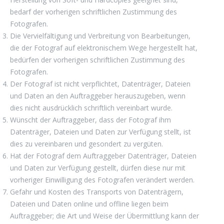
bedarf der vorherigen schriftlichen Zustimmung des
Fotografen.
Die Vervielfältigung und Verbreitung von Bearbeitungen,
die der Fotograf auf elektronischem Wege hergestellt hat,
bedürfen der vorherigen schriftlichen Zustimmung des
Fotografen.
Der Fotograf ist nicht verpflichtet, Datenträger, Dateien
und Daten an den Auftraggeber herauszugeben, wenn
dies nicht ausdrücklich schriftlich vereinbart wurde.
Wünscht der Auftraggeber, dass der Fotograf ihm
Datenträger, Dateien und Daten zur Verfügung stellt, ist
dies zu vereinbaren und gesondert zu vergüten.
Hat der Fotograf dem Auftraggeber Datenträger, Dateien
und Daten zur Verfügung gestellt, dürfen diese nur mit
vorheriger Einwilligung des Fotografen verändert werden.
Gefahr und Kosten des Transports von Datenträgern,
Dateien und Daten online und offline liegen beim
Auftraggeber; die Art und Weise der Übermittlung kann der