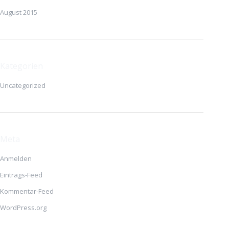
August 2015
Kategorien
Uncategorized
Meta
Anmelden
Eintrags-Feed
Kommentar-Feed
WordPress.org