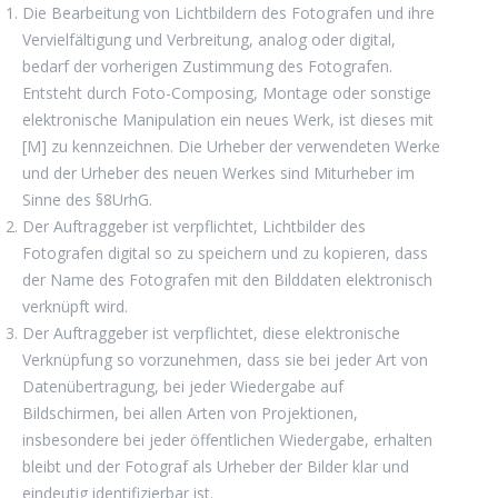
Die Bearbeitung von Lichtbildern des Fotografen und ihre
Vervielfältigung und Verbreitung, analog oder digital,
bedarf der vorherigen Zustimmung des Fotografen.
Entsteht durch Foto-Composing, Montage oder sonstige
elektronische Manipulation ein neues Werk, ist dieses mit
[M] zu kennzeichnen. Die Urheber der verwendeten Werke
und der Urheber des neuen Werkes sind Miturheber im
Sinne des §8UrhG.
Der Auftraggeber ist verpflichtet, Lichtbilder des
Fotografen digital so zu speichern und zu kopieren, dass
der Name des Fotografen mit den Bilddaten elektronisch
verknüpft wird.
Der Auftraggeber ist verpflichtet, diese elektronische
Verknüpfung so vorzunehmen, dass sie bei jeder Art von
Datenübertragung, bei jeder Wiedergabe auf
Bildschirmen, bei allen Arten von Projektionen,
insbesondere bei jeder öffentlichen Wiedergabe, erhalten
bleibt und der Fotograf als Urheber der Bilder klar und
eindeutig identifizierbar ist.