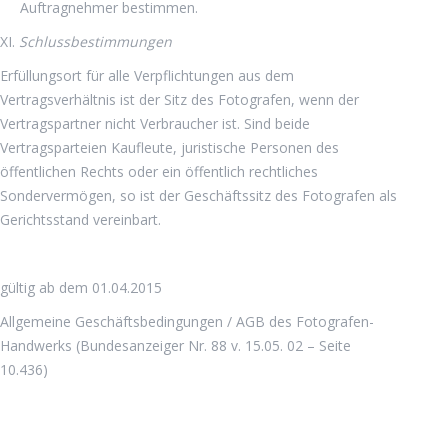
Auftragnehmer bestimmen.
XI.
Schlussbestimmungen
Erfüllungsort für alle Verpflichtungen aus dem
Vertragsverhältnis ist der Sitz des Fotografen, wenn der
Vertragspartner nicht Verbraucher ist. Sind beide
Vertragsparteien Kaufleute, juristische Personen des
öffentlichen Rechts oder ein öffentlich rechtliches
Sondervermögen, so ist der Geschäftssitz des Fotografen als
Gerichtsstand vereinbart.
gültig ab dem 01.04.2015
Allgemeine Geschäftsbedingungen / AGB des Fotografen-
Handwerks (Bundesanzeiger Nr. 88 v. 15.05. 02 – Seite
10.436)