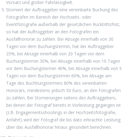
Vorsatz und grober Fahrlässigkeit.
Storniert der Auftraggeber eine vereinbarte Buchung des
Fotografen im Bereich der Hochzeits- oder
Eventfotografie außerhalb der gesetzlichen Rücktrittsfrist,
so hat der Auftraggeber an den Fotografen ein
Ausfallhonorar zu zahlen. Bei Absage innerhalb von 30
Tagen vor dem Buchungstermin, hat der Auftraggeber
25%, bei Absage innerhalb von 20 Tagen vor dem
Buchungstermin 30%, bei Absage innerhalb von 10 Tagen
vor dem Buchungstermin 40%, bei Absage innerhalb von 5
Tagen vor dem Buchungstermin 60%, bei Absage am
Tage des Buchhungstermins 80% des vereinbarten
Honorars, mindestens jedoch 50 Euro, an den Fotografen
zu zahlen. Bei Stornierungen seitens des Auftraggebers,
bei denen der Fotograf bereits in Vorleistung gegangen ist
(z.B. Engagementsshootings in der Hochzeitsfotografie,
Anfahrt) wird der Fotograf die bis dato erbrachte Leistung
über das Ausfallhonorar hinaus gesondert berechnen.