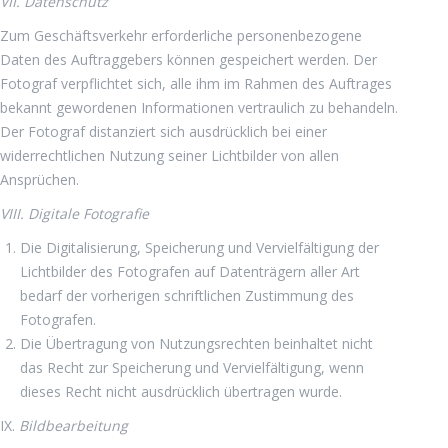
VII. Datenschutz
Zum Geschäftsverkehr erforderliche personenbezogene
Daten des Auftraggebers können gespeichert werden. Der
Fotograf verpflichtet sich, alle ihm im Rahmen des Auftrages
bekannt gewordenen Informationen vertraulich zu behandeln.
Der Fotograf distanziert sich ausdrücklich bei einer
widerrechtlichen Nutzung seiner Lichtbilder von allen
Ansprüchen.
VIII. Digitale Fotografie
Die Digitalisierung, Speicherung und Vervielfältigung der
Lichtbilder des Fotografen auf Datenträgern aller Art
bedarf der vorherigen schriftlichen Zustimmung des
Fotografen.
Die Übertragung von Nutzungsrechten beinhaltet nicht
das Recht zur Speicherung und Vervielfältigung, wenn
dieses Recht nicht ausdrücklich übertragen wurde.
IX.
Bildbearbeitung