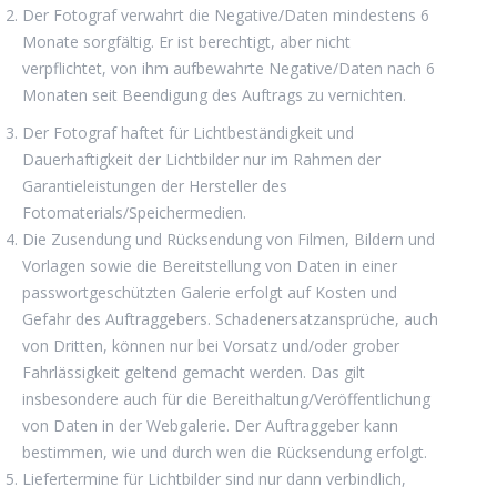
Der Fotograf verwahrt die Negative/Daten mindestens 6
Monate sorgfältig. Er ist berechtigt, aber nicht
verpflichtet, von ihm aufbewahrte Negative/Daten nach 6
Monaten seit Beendigung des Auftrags zu vernichten.
Der Fotograf haftet für Lichtbeständigkeit und
Dauerhaftigkeit der Lichtbilder nur im Rahmen der
Garantieleistungen der Hersteller des
Fotomaterials/Speichermedien.
Die Zusendung und Rücksendung von Filmen, Bildern und
Vorlagen sowie die Bereitstellung von Daten in einer
passwortgeschützten Galerie erfolgt auf Kosten und
Gefahr des Auftraggebers. Schadenersatzansprüche, auch
von Dritten, können nur bei Vorsatz und/oder grober
Fahrlässigkeit geltend gemacht werden. Das gilt
insbesondere auch für die Bereithaltung/Veröffentlichung
von Daten in der Webgalerie. Der Auftraggeber kann
bestimmen, wie und durch wen die Rücksendung erfolgt.
Liefertermine für Lichtbilder sind nur dann verbindlich,