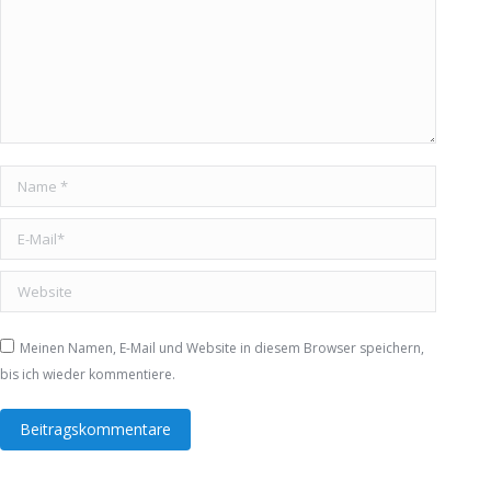
Name *
E-Mail *
Website
Meinen Namen, E-Mail und Website in diesem Browser speichern,
bis ich wieder kommentiere.
Beitragskommentare