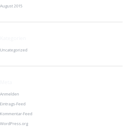
August 2015
Kategorien
Uncategorized
Meta
Anmelden
Eintrags-Feed
Kommentar-Feed
WordPress.org