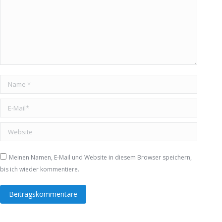
Name *
E-Mail *
Website
Meinen Namen, E-Mail und Website in diesem Browser speichern,
bis ich wieder kommentiere.
Beitragskommentare