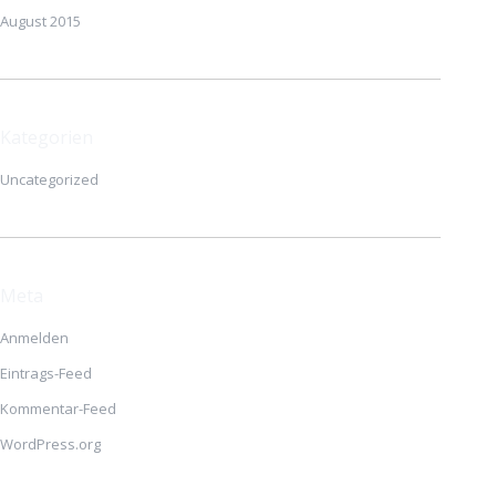
August 2015
Kategorien
Uncategorized
Meta
Anmelden
Eintrags-Feed
Kommentar-Feed
WordPress.org