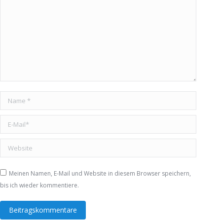
Name *
E-Mail *
Website
Meinen Namen, E-Mail und Website in diesem Browser speichern,
bis ich wieder kommentiere.
Beitragskommentare