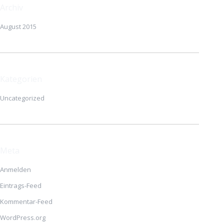
Archiv
August 2015
Kategorien
Uncategorized
Meta
Anmelden
Eintrags-Feed
Kommentar-Feed
WordPress.org